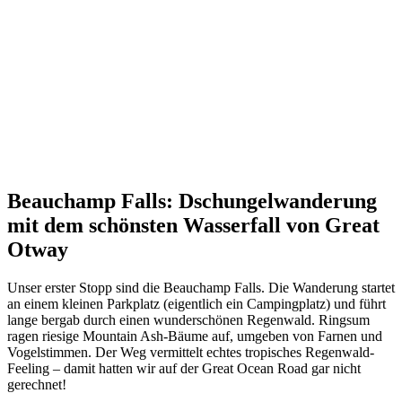
Beauchamp Falls: Dschungelwanderung
mit dem schönsten Wasserfall von Great
Otway
Unser erster Stopp sind die Beauchamp Falls. Die Wanderung startet
an einem kleinen Parkplatz (eigentlich ein Campingplatz) und führt
lange bergab durch einen wunderschönen Regenwald. Ringsum
ragen riesige Mountain Ash-Bäume auf, umgeben von Farnen und
Vogelstimmen. Der Weg vermittelt echtes tropisches Regenwald-
Feeling – damit hatten wir auf der Great Ocean Road gar nicht
gerechnet!