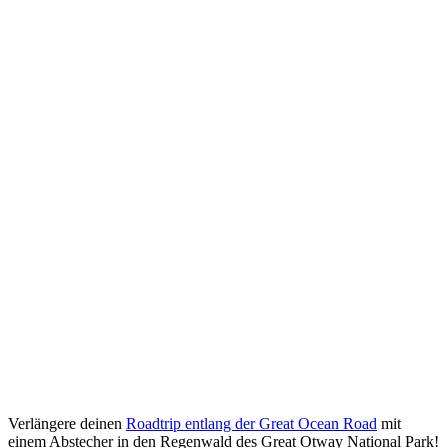
Verlängere deinen
Roadtrip entlang der Great Ocean Road
mit
einem Abstecher in den Regenwald des Great Otway National Park!