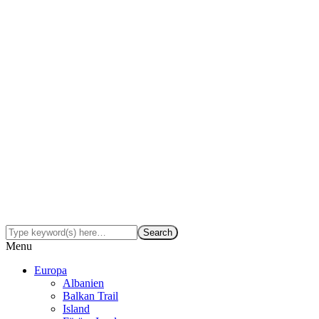
Menu
Europa
Albanien
Balkan Trail
Island