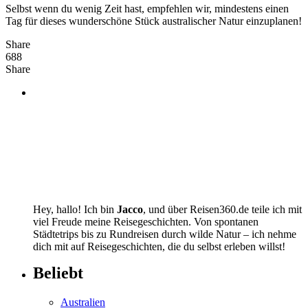
Selbst wenn du wenig Zeit hast, empfehlen wir, mindestens einen
Tag für dieses wunderschöne Stück australischer Natur einzuplanen!
Share
688
Share
Hey, hallo! Ich bin
Jacco
, und über Reisen360.de teile ich mit
viel Freude meine Reisegeschichten. Von spontanen
Städtetrips bis zu Rundreisen durch wilde Natur – ich nehme
dich mit auf Reisegeschichten, die du selbst erleben willst!
Beliebt
Australien