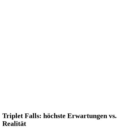
Triplet Falls: höchste Erwartungen vs.
Realität