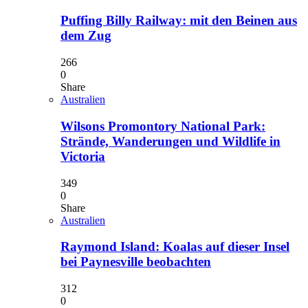
Puffing Billy Railway: mit den Beinen aus
dem Zug
266
0
Share
Australien
Wilsons Promontory National Park:
Strände, Wanderungen und Wildlife in
Victoria
349
0
Share
Australien
Raymond Island: Koalas auf dieser Insel
bei Paynesville beobachten
312
0