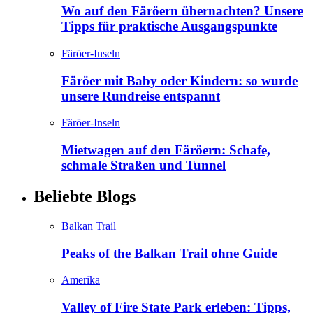
Wo auf den Färöern übernachten? Unsere
Tipps für praktische Ausgangspunkte
Färöer-Inseln
Färöer mit Baby oder Kindern: so wurde
unsere Rundreise entspannt
Färöer-Inseln
Mietwagen auf den Färöern: Schafe,
schmale Straßen und Tunnel
Beliebte Blogs
Balkan Trail
Peaks of the Balkan Trail ohne Guide
Amerika
Valley of Fire State Park erleben: Tipps,