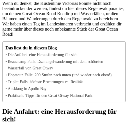
Wenn du denkst, die Küstenlinie Victorias könnte nicht noch
beeindruckender werden, findest du hier dieses Regenwaldparadies,
um deinen Great Ocean Road Roadtrip mit Wasserfällen, uralten
Bäumen und Wanderungen durch den Regenwald zu bereichern.
Wir haben einen Tag im Landesinneren verbracht und erzählen dir
gerne mehr über dieses noch unbekannte Stück der Great Ocean
Road!
Das liest du in diesem Blog
Die Anfahrt: eine Herausforderung für sich!
Beauchamp Falls: Dschungelwanderung mit dem schönsten
Wasserfall von Great Otway
Hopetoun Falls: 200 Stufen nach unten (und wieder nach oben!)
Triplet Falls: höchste Erwartungen vs. Realität
Ausklang in Apollo Bay
Praktische Tipps für den Great Otway National Park:
Die Anfahrt: eine Herausforderung für
sich!