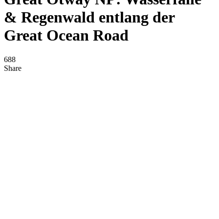
& Regenwald entlang der
Great Ocean Road
688
Share