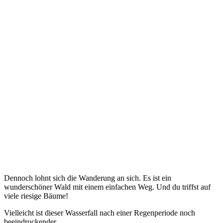
Dennoch lohnt sich die Wanderung an sich. Es ist ein
wunderschöner Wald mit einem einfachen Weg. Und du triffst auf
viele riesige Bäume!
Vielleicht ist dieser Wasserfall nach einer Regenperiode noch
beeindruckender.