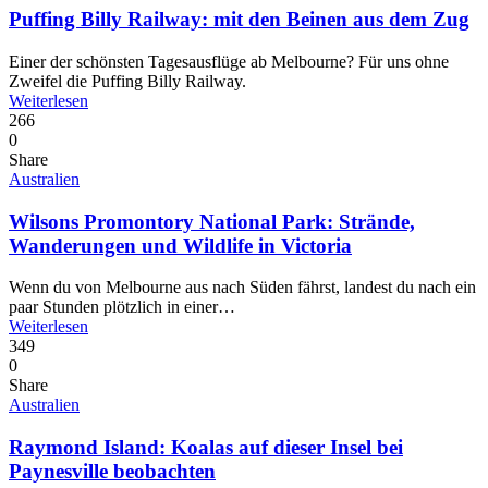
Puffing Billy Railway: mit den Beinen aus dem Zug
Einer der schönsten Tagesausflüge ab Melbourne? Für uns ohne
Zweifel die Puffing Billy Railway.
Weiterlesen
266
0
Share
Australien
Wilsons Promontory National Park: Strände,
Wanderungen und Wildlife in Victoria
Wenn du von Melbourne aus nach Süden fährst, landest du nach ein
paar Stunden plötzlich in einer…
Weiterlesen
349
0
Share
Australien
Raymond Island: Koalas auf dieser Insel bei
Paynesville beobachten