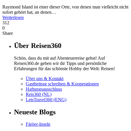
Raymond Island ist einer dieser Orte, von denen man vielleicht nicht
sofort gehört hat, an denen…
Weiterlesen
312
0
Share
Über Reisen360
Schön, dass du mit auf Abenteuerreise gehst! Auf
Reisen360.de geben wir dir Tipps und persönliche
Erfahrungen für das schönste Hobby der Welt: Reisen!
Über uns & Kontakt
Gastbeitrag schreiben & Kooperationen
Haftungsausschluss
Reis360 (NL)
LetsTravel360 (ENG)
Neueste Blogs
Färöer-Inseln